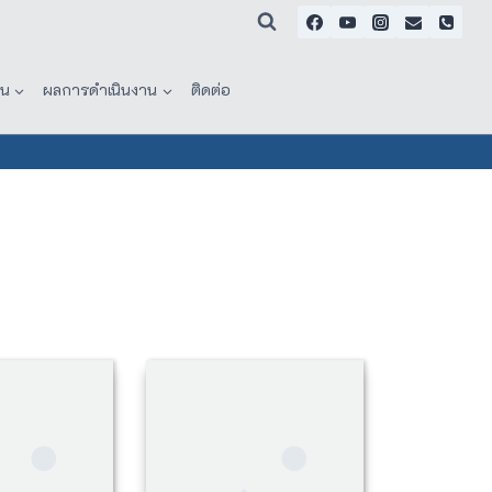
าน
ผลการดำเนินงาน
ติดต่อ