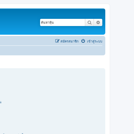
ค้นหา
การค้นหาขั้นสูง
สมัครสมาชิก
เข้าสู่ระบบ
ัน