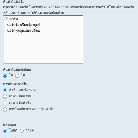
ค้นหาในฟอรั่ม:
กรุณาเลือกบอร์ด ในการค้นหา หากต้องการค้นหาบอร์ดย่อยสามารถทำได้โดย เลือกที่บอร์ด
หลักและ กำหนดค่าให้ค้นหาบอร์ดย่อยด้วย
ค้นหาในบอร์ดย่อย:
ใช่
ไม่
การค้นหาภายใน:
หัวข้อและข้อความ
เฉพาะข้อความ
เฉพาะชื่อหัวข้อ
การโพสต์แรกของกระทู้ เท่านั้น
แสดงผล:
โพสต์
กระทู้