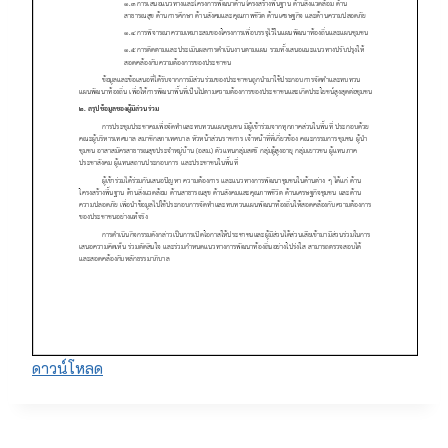
ดาวน์โหลด