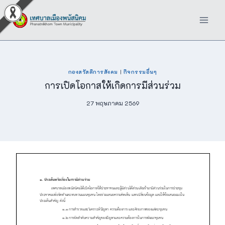
Skip
to
content
กองสวัสดิการสังคม
|
กิจกรรมอื่นๆ
การเปิดโอกาสให้เกิดการมีส่วนร่วม
27 พฤษภาคม 2569