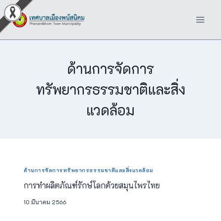
Skip
to
content
ด้านการจัดการ
ทรัพยากรธรรมชาติและสิ่ง
แวดล้อม
ด้านการจัดการทรัพยากรธรรมชาติและสิ่งแวดล้อม
การทำผลิตภัณฑ์รักษ์โลกด้วยสมุนไพรไทย
10 มีนาคม 2566