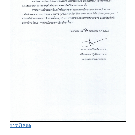
ดาวน์โหลด