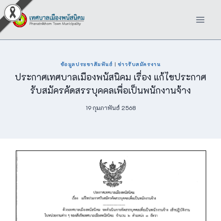
Skip
to
content
ข้อมูลประชาสัมพันธ์
|
ข่าวรับสมัครงาน
ประกาศเทศบาลเมืองพนัสนิคม เรื่อง แก้ไขประกาศ
รับสมัครคัดสรรบุคคลเพื่อเป็นพนักงานจ้าง
19 กุมภาพันธ์ 2568