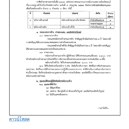
ดาวน์โหลด