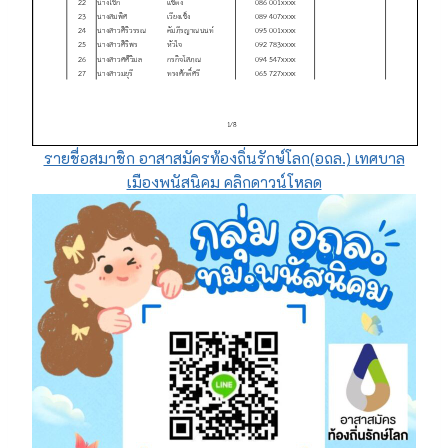
รายชื่อสมาชิก อาสาสมัครท้องถิ่นรักษ์โลก(อถล.) เทศบาล
เมืองพนัสนิคม คลิกดาวน์โหลด