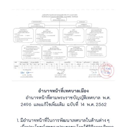
อำนาจหน้าที่เทศบาลเมือง
อำนาจหน้าที่ตามพระราชบัญญัติเทศบาล พ.ศ.
2496 และแก้ไขเพิ่มเติม ฉบับที่ 14 พ.ศ. 2562
มีอำนาจหน้าที่ในการพัฒนาเทศบาลในด้านต่าง ๆ
เพื่อประโยชน์สุขของประชาชนโดยใช้วิธีการบริหาร