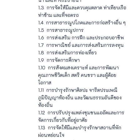
1.3 การจัดให้มีและควบคุมตลาด ท่าเทียบเรือ
ท่าข้าม และที่จอดรถ
1.4 การสาธารณูปโภคและการก่อสร้างอื่น ๆ
1.5 การสาธารณูปการ
1.6 การส่งเสริม การฝึก และประกอบอาชีพ
1.7 การพาณิชย์ และการส่งเสริมการลงทุน
1.8 การส่งเสริมการท่องเที่ยว
1.9 การจัดการศึกษา
1.10 การสังคมสงเคราะห์ และการพัฒนา
คุณภาพชีวิตเด็ก สตรี คนชรา และผู้ด้อย
โอกาส
1.11 การบำรุงรักษาศิลปะ จารีตประเพณี
ภูมิปัญญาท้องถิ่น และวัฒนธรรมอันดีของ
ท้องถิ่น
1.12 การปรับปรุงแหล่งชุมชนแออัดและการ
จัดการเกี่ยวกับที่อยู่อาศัย
1.13 การจัดให้มีและบำรุงรักษาสถานที่พัก
ผ่อนหย่อนใจ