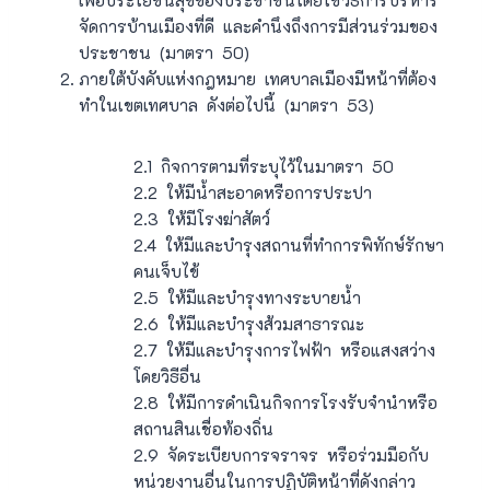
จัดการบ้านเมืองที่ดี และคำนึงถึงการมีส่วนร่วมของ
ประชาชน (มาตรา 50)
ภายใต้บังคับแห่งกฎหมาย เทศบาลเมืองมีหน้าที่ต้อง
ทำในเขตเทศบาล ดังต่อไปนี้ (มาตรา 53)
2.1 กิจการตามที่ระบุไว้ในมาตรา 50
2.2 ให้มีน้ำสะอาดหรือการประปา
2.3 ให้มีโรงฆ่าสัตว์
2.4 ให้มีและบำรุงสถานที่ทำการพิทักษ์รักษา
คนเจ็บไข้
2.5 ให้มีและบำรุงทางระบายน้ำ
2.6 ให้มีและบำรุงส้วมสาธารณะ
2.7 ให้มีและบำรุงการไฟฟ้า หรือแสงสว่าง
โดยวิธีอื่น
2.8 ให้มีการดำเนินกิจการโรงรับจำนำหรือ
สถานสินเชื่อท้องถิ่น
2.9 จัดระเบียบการจราจร หรือร่วมมือกับ
หน่วยงานอื่นในการปฏิบัติหน้าที่ดังกล่าว