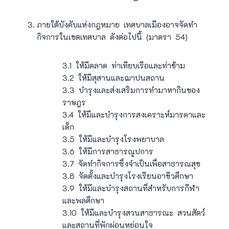
ภายใต้บังคับแห่งกฎหมาย เทศบาลเมืองอาจจัดทำ
กิจการในเขตเทศบาล ดังต่อไปนี้ (มาตรา 54)
3.1 ให้มีตลาด ท่าเทียบเรือและท่าข้าม
3.2 ให้มีสุสานและฌาปนสถาน
3.3 บำรุงและส่งเสริมการทำมาหากินของ
ราษฎร
3.4 ให้มีและบำรุงการสงเคราะห์มารดาและ
เด็ก
3.5 ให้มีและบำรุงโรงพยาบาล
3.6 ให้มีการสาธารณูปการ
3.7 จัดทำกิจการซึ่งจำเป็นเพื่อสาธารณสุข
3.8 จัดตั้งและบำรุงโรงเรียนอาชีวศึกษา
3.9 ให้มีและบำรุงสถานที่สำหรับการกีฬา
และพลศึกษา
3.10 ให้มีและบำรุงสวนสาธารณะ สวนสัตว์
และสถานที่พักผ่อนหย่อนใจ