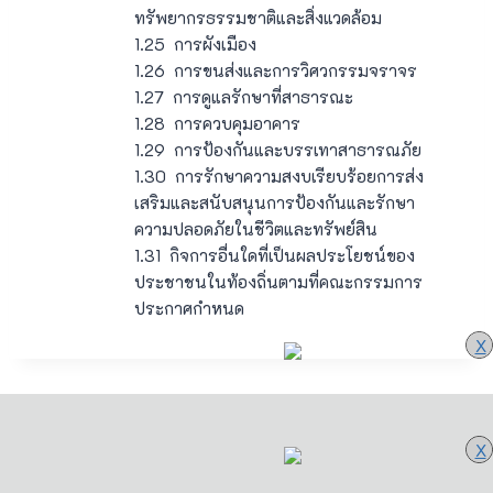
ทรัพยากรธรรมชาติและสิ่งแวดล้อม
1.25 การผังเมือง
1.26 การขนส่งและการวิศวกรรมจราจร
1.27 การดูแลรักษาที่สาธารณะ
1.28 การควบคุมอาคาร
1.29 การป้องกันและบรรเทาสาธารณภัย
1.30 การรักษาความสงบเรียบร้อยการส่ง
เสริมและสนับสนุนการป้องกันและรักษา
ความปลอดภัยในชีวิตและทรัพย์สิน
1.31 กิจการอื่นใดที่เป็นผลประโยชน์ของ
ประชาชนในท้องถิ่นตามที่คณะกรรมการ
ประกาศกำหนด
X
X