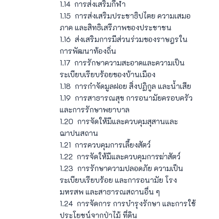
1.14 การส่งเสริมกีฬา
1.15 การส่งเสริมประชาธิปไตย ความเสมอ
ภาค และสิทธิเสรีภาพของประชาชน
1.16 ส่งเสริมการมีส่วนร่วมของราษฎรใน
การพัฒนาท้องถิ่น
1.17 การรักษาความสะอาดและความเป็น
ระเบียบเรียบร้อยของบ้านเมือง
1.18 การกำจัดมูลฝอย สิ่งปฏิกูล และน้ำเสีย
1.19 การสาธารณสุข การอนามัยครอบครัว
และการรักษาพยาบาล
1.20 การจัดให้มีและควบคุมสุสานและ
ฌาปนสถาน
1.21 การควบคุมการเลี้ยงสัตว์
1.22 การจัดให้มีและควบคุมการฆ่าสัตว์
1.23 การรักษาความปลอดภัย ความเป็น
ระเบียบเรียบร้อย และการอนามัย โรง
มหรสพ และสาธารณสถานอื่น ๆ
1.24 การจัดการ การบำรุงรักษา และการใช้
ประโยชน์จากป่าไม้ ที่ดิน