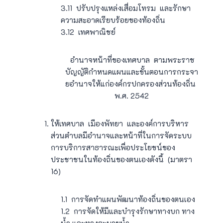
3.11 ปรับปรุงแหล่งเสื่อมโทรม และรักษา
ความสะอาดเรียบร้อยของท้องถิ่น
3.12 เทศพาณิชย์
อำนาจหน้าที่ของเทศบาล ตามพระราช
บัญญัติกำหนดแผนและขั้นตอนการกระจา
ยอำนาจให้แก่องค์กรปกครองส่วนท้องถิ่น
พ.ศ. 2542
ให้เทศบาล เมืองพัทยา และองค์การบริหาร
ส่วนตำบลมีอำนาจและหน้าที่ในการจัดระบบ
การบริการสาธารณะเพื่อประโยชน์ของ
ประชาชนในท้องถิ่นของตนเองดังนี้ (มาตรา
16)
1.1 การจัดทำแผนพัฒนาท้องถิ่นของตนเอง
1.2 การจัดให้มีและบำรุงรักษาทางบก ทาง
น้ำ และทางระบายน้ำ