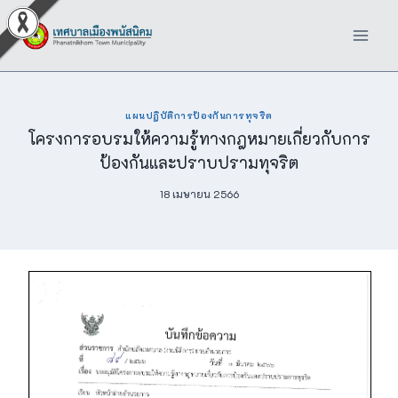
Skip
to
content
แผนปฏิบัติการป้องกันการทุจริต
โครงการอบรมให้ความรู้ทางกฎหมายเกี่ยวกับการ
ป้องกันและปราบปรามทุจริต
18 เมษายน 2566