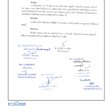
ดาวน์โหลด