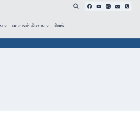
าน
ผลการดำเนินงาน
ติดต่อ